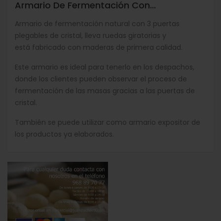
Armario De Fermentación Con...
Armario de fermentación natural con 3 puertas
plegables de cristal, lleva ruedas giratorias y
está
fabricado con maderas de primera calidad.
Este armario es ideal para tenerlo en los despachos,
donde los clientes pueden observar el proceso de
fermentación de las masas gracias a las puertas de
cristal.
También se puede utilizar como armario expositor de
los productos ya elaborados.