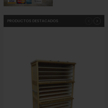
PRODUCTOS DESTACADOS