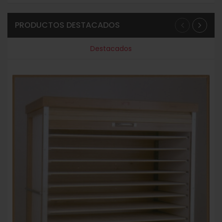
PRODUCTOS DESTACADOS
Destacados