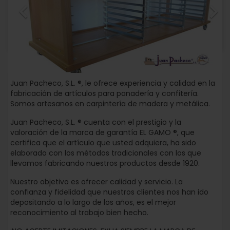


Juan Pacheco, S.L. ®, le ofrece experiencia y calidad en la
fabricación de artículos para panadería y confitería.
Somos artesanos en carpintería de madera y metálica.
Juan Pacheco, S.L. ® cuenta con el prestigio y la
valoración de la marca de garantía EL GAMO ®, que
certifica que el artículo que usted adquiera, ha sido
elaborado con los métodos tradicionales con los que
llevamos fabricando nuestros productos desde 1920.
Nuestro objetivo es ofrecer calidad y servicio. La
confianza y fidelidad que nuestros clientes nos han ido
depositando a lo largo de los años, es el mejor
reconocimiento al trabajo bien hecho.