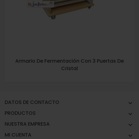
Armario De Fermentación Con 3 Puertas De
Cristal
DATOS DE CONTACTO

PRODUCTOS

NUESTRA EMPRESA

MI CUENTA
