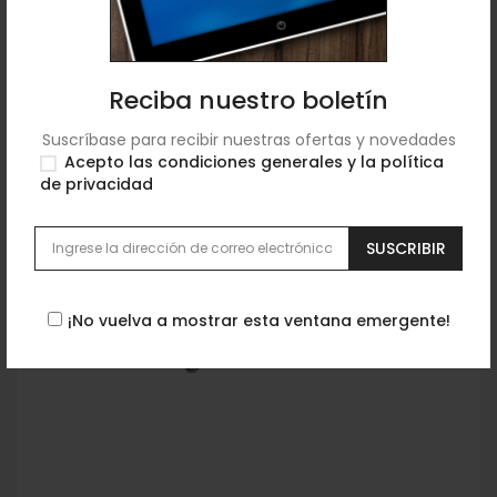
Reciba nuestro boletín
Suscríbase para recibir nuestras ofertas y novedades
Acepto las condiciones generales y la
política
de privacidad
SUSCRIBIR
¡No vuelva a mostrar esta ventana emergente!