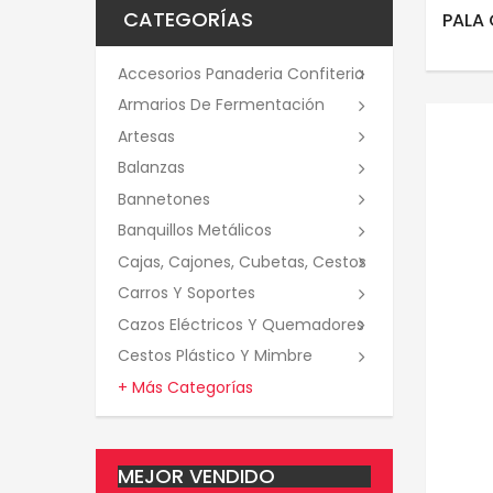
CATEGORÍAS
PALA
Accesorios Panaderia Confiteria
Armarios De Fermentación
Artesas
Balanzas
Bannetones
Banquillos Metálicos
Cajas, Cajones, Cubetas, Cestos
Carros Y Soportes
Cazos Eléctricos Y Quemadores
Cestos Plástico Y Mimbre
+ Más Categorías
MEJOR VENDIDO