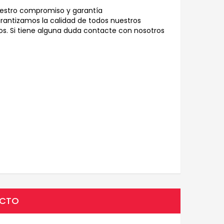
estro compromiso y garantía
rantizamos la calidad de todos nuestros
s. Si tiene alguna duda contacte con nosotros
UCTO