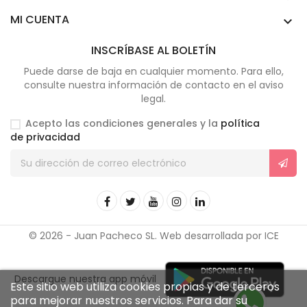
MI CUENTA

INSCRÍBASE AL BOLETÍN
Puede darse de baja en cualquier momento. Para ello,
consulte nuestra información de contacto en el aviso
legal.
Acepto las condiciones generales y la
política
de privacidad
© 2026 - Juan Pacheco SL. Web desarrollada por ICE
Descargue nuestra app móvil
Este sitio web utiliza cookies propias y de terceros
para mejorar nuestros servicios. Para dar su