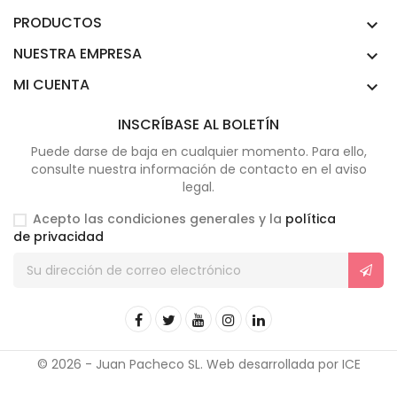
PRODUCTOS

NUESTRA EMPRESA

MI CUENTA

INSCRÍBASE AL BOLETÍN
Puede darse de baja en cualquier momento. Para ello,
consulte nuestra información de contacto en el aviso
legal.
Acepto las condiciones generales y la
política
de privacidad
© 2026 - Juan Pacheco SL. Web desarrollada por ICE