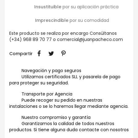
Insustituible
por su aplicación práctica
Imprescindible
por su comodidad
Este producto se realiza por encargo
Consúltanos
(+34) 968 89 70 77
o
comercial@juanpacheco.com
Compartir
Navegación y pago seguros
Utilizamos certificados SLL y pasarela de pago
para proteger su seguridad.
Transporte por Agencia
Puede recoger su pedido en nuestras
instalaciones o se lo haremos llegar mediante agencia.
Nuestro compromiso y garantía
Garantizamos la calidad de todos nuestros
productos. Si tiene alguna duda contacte con nosotros