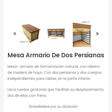
Mesa Armario De Dos Persianas
Mesa- armario de fermentación natural, con tablero
de madera de haya. Con dos persianas y dos cuerpos
independientes, para tablas, en la parte inferior.
Lleva ruedas giratorias que facilitan su desplazamiento
dos de ellas con freno.
Económica
por su duración