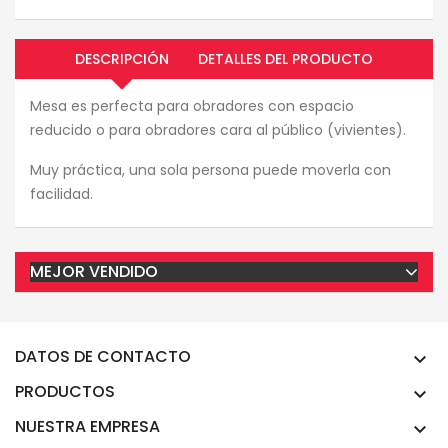
DESCRIPCIÓN
DETALLES DEL PRODUCTO
Mesa es perfecta para obradores con espacio
reducido o para obradores cara al público (vivientes).
Muy práctica, una sola persona puede moverla con
facilidad.
MEJOR VENDIDO
DATOS DE CONTACTO

PRODUCTOS

NUESTRA EMPRESA
