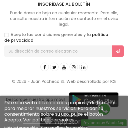
INSCRÍBASE AL BOLETÍN
Puede darse de baja en cualquier momento. Para ello,
consulte nuestra información de contacto en el aviso
legal.
Acepto las condiciones generales y la
política
de privacidad
© 2026 - Juan Pacheco SL. Web desarrollada por ICE
Descargue nuestra app móvil
Este sitio web utiliza cookies propias y de terceros
para mejorar nuestros servicios. Para dar su
consentimiento sobre su uso, pulse el botón
Acepto.
Ver política de cookies
Envíanos un WhatsApp