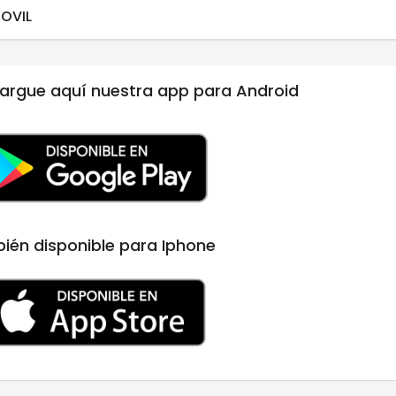
OVIL
argue aquí nuestra app para Android
ién disponible para Iphone