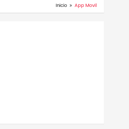
Inicio
App Movil