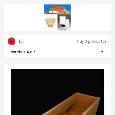
Hay 3 productos.
Nombre, A a Z
