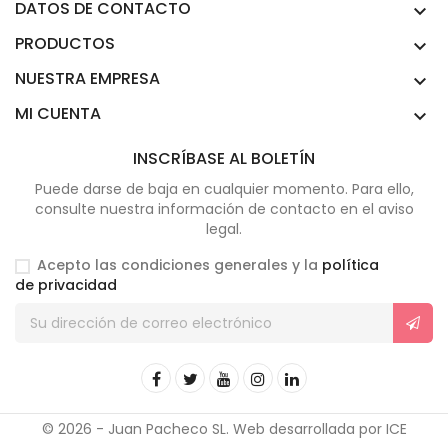
DATOS DE CONTACTO

PRODUCTOS

NUESTRA EMPRESA

MI CUENTA

INSCRÍBASE AL BOLETÍN
Puede darse de baja en cualquier momento. Para ello,
consulte nuestra información de contacto en el aviso
legal.
Acepto las condiciones generales y la
política
de privacidad
© 2026 - Juan Pacheco SL. Web desarrollada por ICE