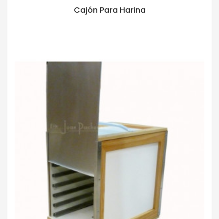
Cajón Para Harina