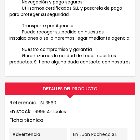
Navegación y pago seguros
Utilizamos certificados SLL y pasarela de pago
para proteger su seguridad.
Transporte por Agencia
Puede recoger su pedido en nuestras
instalaciones o se lo haremos llegar mediante agencia.
Nuestro compromiso y garantía
Garantizamos la calidad de todos nuestros
productos. Si tiene alguna duda contacte con nosotros
DETALLES DEL PRODUCTO
Referencia
SU3560
En stock
9999 Artículos
Ficha técnica
Advertencia
En Juan Pacheco S.L