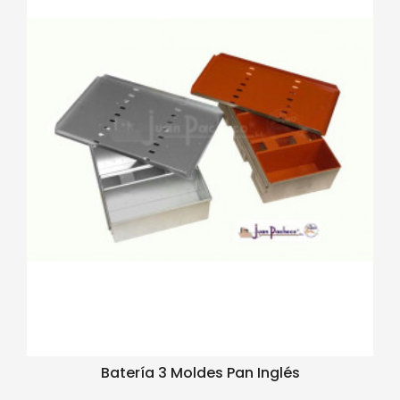
Batería 3 Moldes Pan Inglés