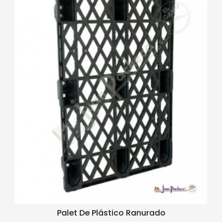
Palet De Plástico Ranurado