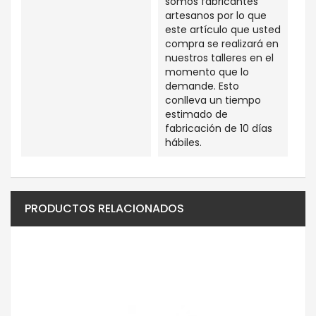
somos fabricantes
artesanos por lo que
este artículo que usted
compra se realizará en
nuestros talleres en el
momento que lo
demande. Esto
conlleva un tiempo
estimado de
fabricación de 10 días
hábiles.
PRODUCTOS RELACIONADOS