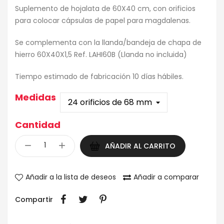
Suplemento de hojalata de 60X40 cm, con orificios
para colocar cápsulas de papel para magdalenas.
Se complementa con la llanda/bandeja de chapa de
hierro 60X40X1,5 Ref. LAHI60B (Llanda no incluida)
Tiempo estimado de fabricación 10 días hábiles.
Medidas
Cantidad
AÑADIR AL CARRITO
Añadir a la lista de deseos
Añadir a comparar
Compartir