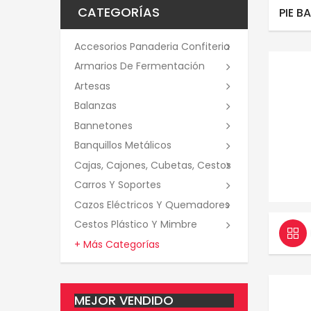
CATEGORÍAS
PIE B
Accesorios Panaderia Confiteria
Armarios De Fermentación
Artesas
Balanzas
Bannetones
Banquillos Metálicos
Cajas, Cajones, Cubetas, Cestos
Carros Y Soportes
Cazos Eléctricos Y Quemadores
Cestos Plástico Y Mimbre
+ Más Categorías
MEJOR VENDIDO