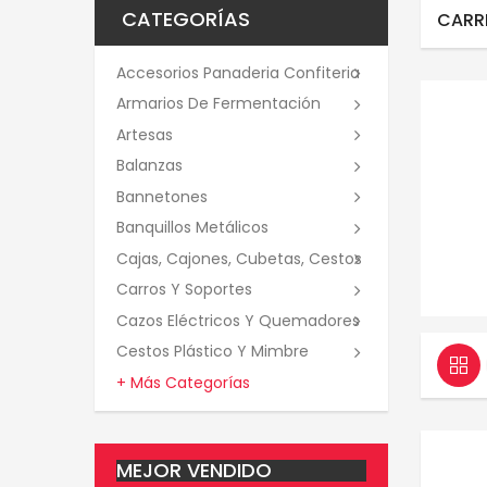
CATEGORÍAS
CARRE
Accesorios Panaderia Confiteria
Armarios De Fermentación
Artesas
Balanzas
Bannetones
Banquillos Metálicos
Cajas, Cajones, Cubetas, Cestos
Carros Y Soportes
Cazos Eléctricos Y Quemadores
Cestos Plástico Y Mimbre
+ Más Categorías
MEJOR VENDIDO