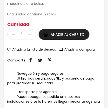
maquina cierra bolsas.
Una unidad contiene 12 rollos.
Cantidad
AÑADIR AL CARRITO
Añadir a la lista de deseos
Añadir a comparar
Compartir
Navegación y pago seguros
Utilizamos certificados SLL y pasarela de pago
para proteger su seguridad.
Transporte por Agencia
Puede recoger su pedido en nuestras
instalaciones o se lo haremos llegar mediante agencia.