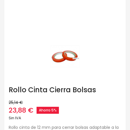
Rollo Cinta Cierra Bolsas
25,14 €
23,88 €
Ahorro 5%
Sin IVA
Rollo cinta de 12 mm para cerrar bolsas adaptable a la