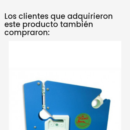
Los clientes que adquirieron
este producto también
compraron: