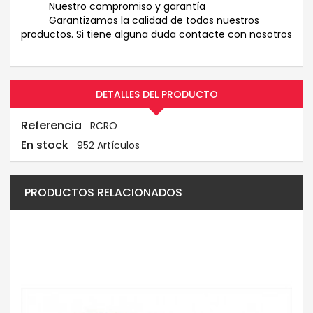
Nuestro compromiso y garantía
Garantizamos la calidad de todos nuestros
productos. Si tiene alguna duda contacte con nosotros
DETALLES DEL PRODUCTO
Referencia
RCRO
En stock
952 Artículos
PRODUCTOS RELACIONADOS