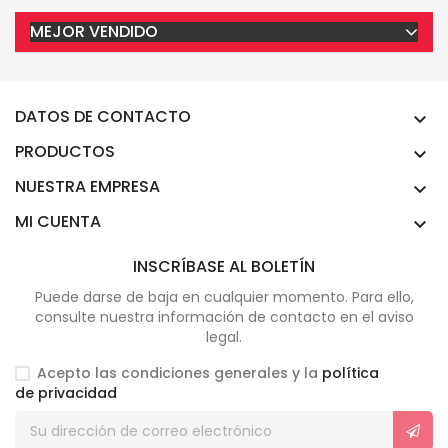
MEJOR VENDIDO
DATOS DE CONTACTO

PRODUCTOS

NUESTRA EMPRESA

MI CUENTA

INSCRÍBASE AL BOLETÍN
Puede darse de baja en cualquier momento. Para ello,
consulte nuestra información de contacto en el aviso
legal.
Acepto las condiciones generales y la
política
de privacidad