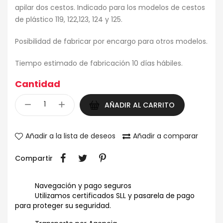
apilar dos cestos. Indicado para los modelos de cestos
de plástico 119, 122,123, 124 y 125.
Posibilidad de fabricar por encargo para otros modelos.
Tiempo estimado de fabricación 10 días hábiles.
Cantidad
AÑADIR AL CARRITO
Añadir a la lista de deseos
Añadir a comparar
Compartir
Navegación y pago seguros
Utilizamos certificados SLL y pasarela de pago
para proteger su seguridad.