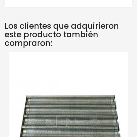
Los clientes que adquirieron
este producto también
compraron: