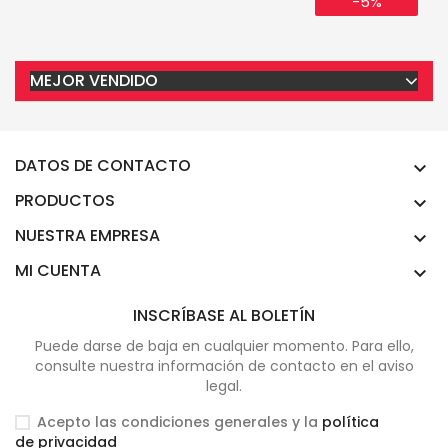
-5%
MEJOR VENDIDO
DATOS DE CONTACTO

PRODUCTOS

NUESTRA EMPRESA

MI CUENTA

INSCRÍBASE AL BOLETÍN
Puede darse de baja en cualquier momento. Para ello,
consulte nuestra información de contacto en el aviso
legal.
Acepto las condiciones generales y la
política
de privacidad