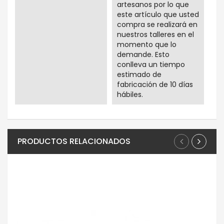
artesanos por lo que
este artículo que usted
compra se realizará en
nuestros talleres en el
momento que lo
demande. Esto
conlleva un tiempo
estimado de
fabricación de 10 días
hábiles.
PRODUCTOS RELACIONADOS