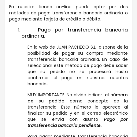
En nuestra tienda on-line puede optar por dos
métodos de pago: transferencia bancaria ordinaria o
pago mediante tarjeta de crédito o débito.
Pago por transferencia bancaria
ordinaria.
En la web de JUAN PACHECO S.L dispone de la
posibilidad de pagar su compra mediante
transferencia bancaria ordinaria. En caso de
seleccionar este método de pago debe saber
que su pedido no se procesará hasta
confirmar el pago en nuestras cuentas
bancarias.
MUY IMPORTANTE: No olvide indicar
el número
de su pedido
como concepto de la
transferencia. Este número le aparece al
finalizar su pedido y en el correo electrónico
que se envía con asunto
Pago por
transferencia bancaria pendiente
.
Para pagar mediante transferencia bancaria