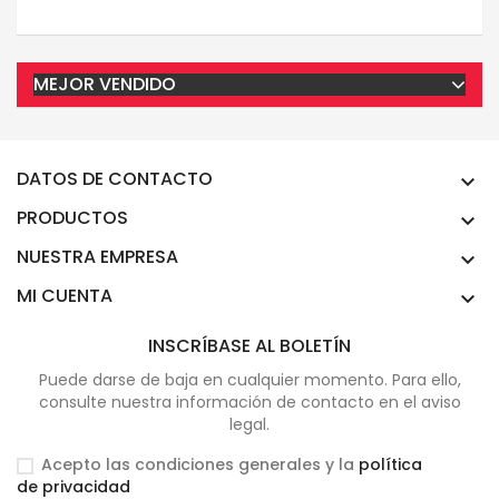
MEJOR VENDIDO
DATOS DE CONTACTO

PRODUCTOS

NUESTRA EMPRESA

MI CUENTA

INSCRÍBASE AL BOLETÍN
Puede darse de baja en cualquier momento. Para ello,
consulte nuestra información de contacto en el aviso
legal.
Acepto las condiciones generales y la
política
de privacidad