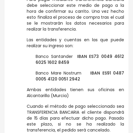
debe seleccionar este medio de pago a la
hora de confirmar su carrito. Una vez hecho
esto finaliza el proceso de compra tras el cual
se le mostrarán los datos necesarios para
realizar la transferencia.
Las entidades y cuentas en las que puede
realizar su ingreso son:
Banco Santander
IBAN ES73 0049 4612
6025 1602 8459
Banco Mare Nostrum
IBAN ES91 0487
0005 4120 0051 2942
Ambas entidades tienen sus oficinas en
Alcantarilla (Murcia)
Cuando el método de pago seleccionado sea
TRANSFERENCIA BANCARIA el cliente dispondrá
de 15 días para efectuar dicho pago. Pasado
este plazo, si no se ha realizado la
transferencia, el pedido será cancelado.