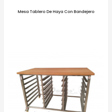
Mesa Tablero De Haya Con Bandejero