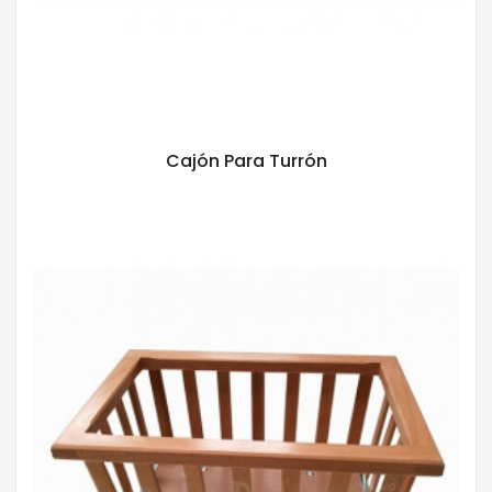
Cajón Para Turrón