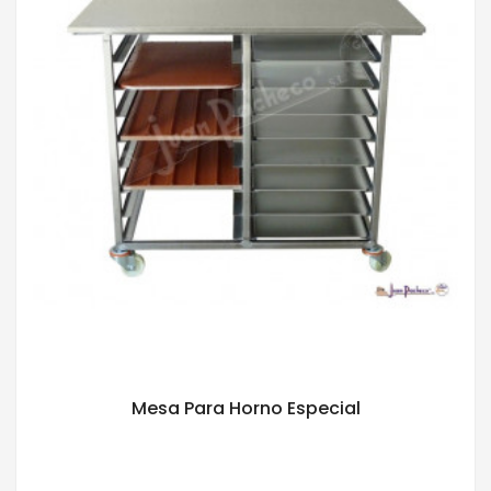
Mesa Para Horno Especial