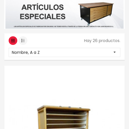
Hay 26 productos.
Nombre, A a Z
