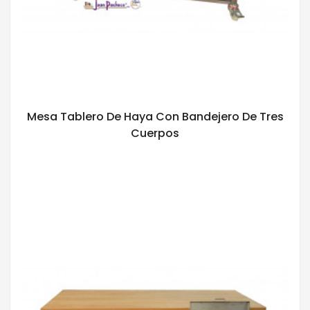
Mesa Tablero De Haya Con Bandejero De Tres
Cuerpos