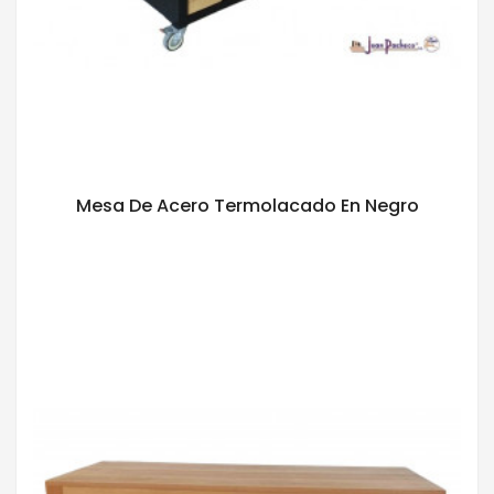
Mesa De Acero Termolacado En Negro