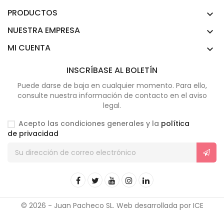
PRODUCTOS

NUESTRA EMPRESA

MI CUENTA

INSCRÍBASE AL BOLETÍN
Puede darse de baja en cualquier momento. Para ello,
consulte nuestra información de contacto en el aviso
legal.
Acepto las condiciones generales y la
política
de privacidad
© 2026 - Juan Pacheco SL. Web desarrollada por ICE