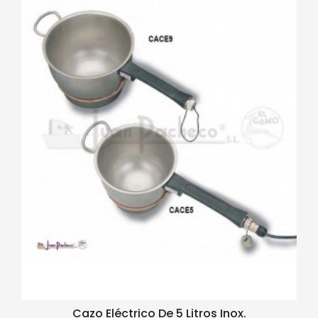
Cazo Eléctrico De 5 Litros Inox.