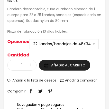
Sin IVA
Llandero desmontable, tubo cuadrado cincado de 1
cuerpo para 22 o 25 llandas/bandejas (especificarlo en
opciones). Ruedas nylon de 80 mm.
Plazo de fabricación 10 días hábiles.
Opciones
Cantidad
AÑADIR AL CARRITO
Añadir a la lista de deseos
Añadir a comparar
Compartir
Navegación y pago seguros