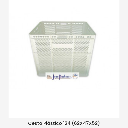
Cesto Plástico 124 (62X47X52)