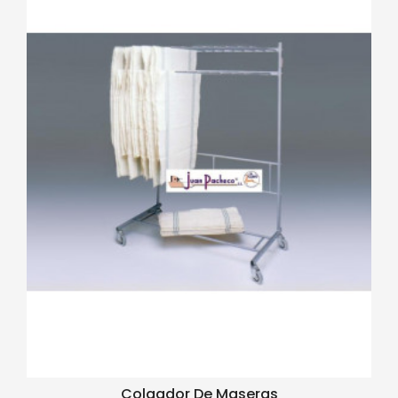
Colgador De Maseras