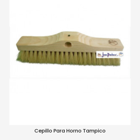
Cepillo Para Horno Tampico