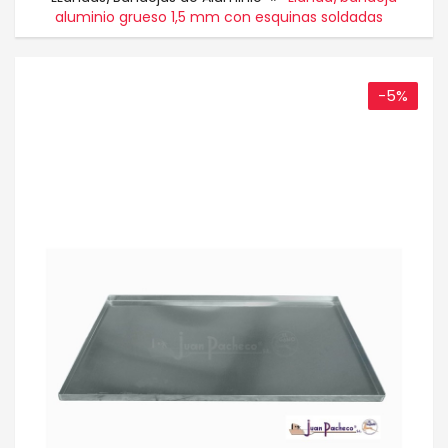
aluminio grueso 1,5 mm con esquinas soldadas
-5%