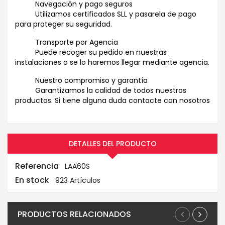
Navegación y pago seguros
Utilizamos certificados SLL y pasarela de pago
para proteger su seguridad.
Transporte por Agencia
Puede recoger su pedido en nuestras
instalaciones o se lo haremos llegar mediante agencia.
Nuestro compromiso y garantía
Garantizamos la calidad de todos nuestros
productos. Si tiene alguna duda contacte con nosotros
DETALLES DEL PRODUCTO
Referencia
LAA60S
En stock
923 Artículos
PRODUCTOS RELACIONADOS