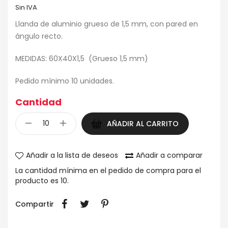
Sin IVA
Llanda de aluminio grueso de 1,5 mm, con pared en
ángulo recto.
MEDIDAS: 60X40X1,5 (Grueso 1,5 mm)
Pedido mínimo 10 unidades.
Cantidad
AÑADIR AL CARRITO
Añadir a la lista de deseos
Añadir a comparar
La cantidad mínima en el pedido de compra para el
producto es 10.
Compartir