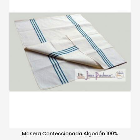
Masera Confeccionada Algodón 100%