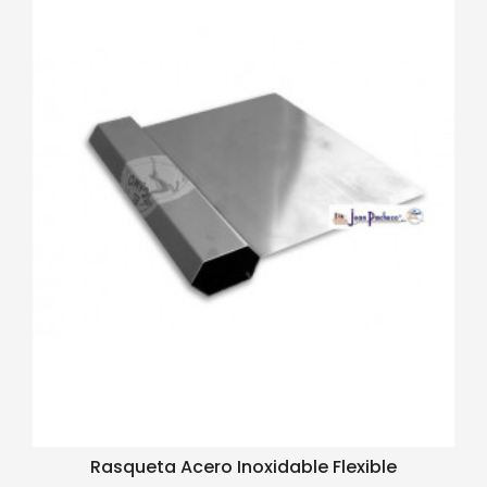
Rasqueta Acero Inoxidable Flexible