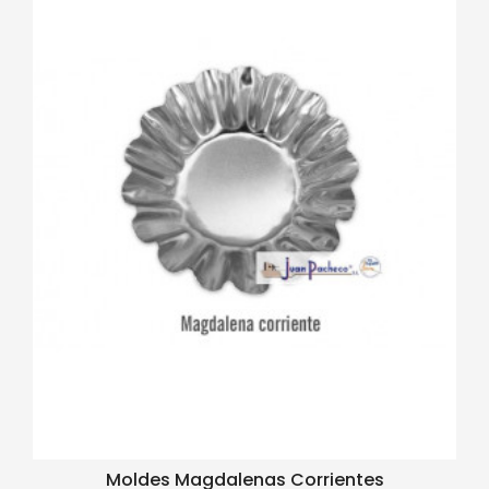
Moldes Magdalenas Corrientes