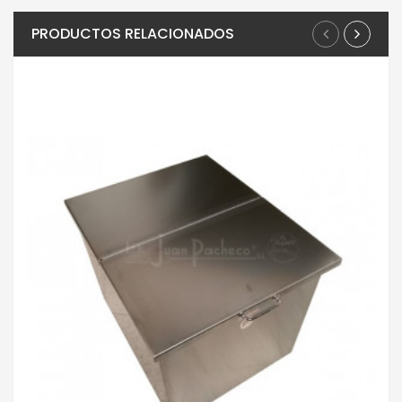
PRODUCTOS RELACIONADOS