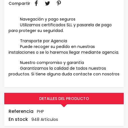
Compartir
Navegación y pago seguros
Utilizamos certificados SLL y pasarela de pago
para proteger su seguridad.
Transporte por Agencia
Puede recoger su pedido en nuestras
instalaciones o se lo haremos llegar mediante agencia.
Nuestro compromiso y garantía
Garantizamos la calidad de todos nuestros
productos. Si tiene alguna duda contacte con nosotros
DETALLES DEL PRODUCTO
Referencia
PHP
En stock
948 Artículos