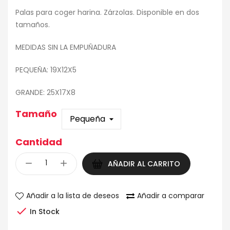
Palas para coger harina. Zárzolas. Disponible en dos
tamaños.
MEDIDAS SIN LA EMPUÑADURA
PEQUEÑA: 19X12X5
GRANDE: 25X17X8
Tamaño
Cantidad
AÑADIR AL CARRITO
Añadir a la lista de deseos
Añadir a comparar

In Stock