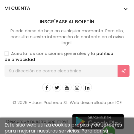
MI CUENTA

INSCRÍBASE AL BOLETÍN
Puede darse de baja en cualquier momento. Para ello,
consulte nuestra información de contacto en el aviso
legal.
Acepto las condiciones generales y la
política
de privacidad
© 2026 - Juan Pacheco SL. Web desarrollada por ICE
Descargue nuestra app móvil
Este sitio web utiliza cookies propias y de terceros
para mejorar nuestros servicios. Para dar su