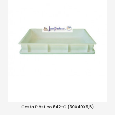
Cesto Plástico 642-C (60X40X9,5)