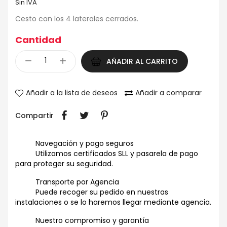
Sin IVA
Cesto con los 4 laterales cerrados.
Cantidad
AÑADIR AL CARRITO
Añadir a la lista de deseos
Añadir a comparar
Compartir
Navegación y pago seguros
Utilizamos certificados SLL y pasarela de pago
para proteger su seguridad.
Transporte por Agencia
Puede recoger su pedido en nuestras
instalaciones o se lo haremos llegar mediante agencia.
Nuestro compromiso y garantía