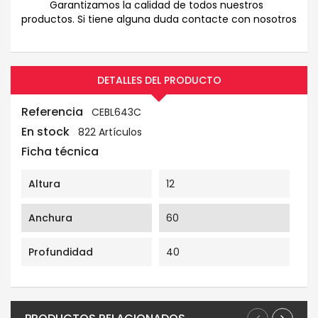
Garantizamos la calidad de todos nuestros
productos. Si tiene alguna duda contacte con nosotros
DETALLES DEL PRODUCTO
Referencia
CEBL643C
En stock
822 Artículos
Ficha técnica
Altura
12
Anchura
60
Profundidad
40