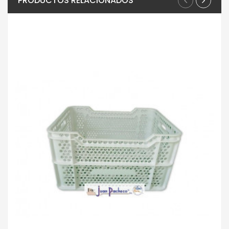
PRODUCTOS RELACIONADOS