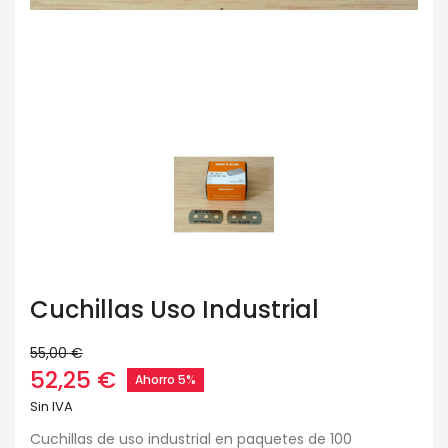
Cuchillas Uso Industrial
55,00 €
52,25 €
Ahorro 5%
Sin IVA
Cuchillas de uso industrial en paquetes de 100