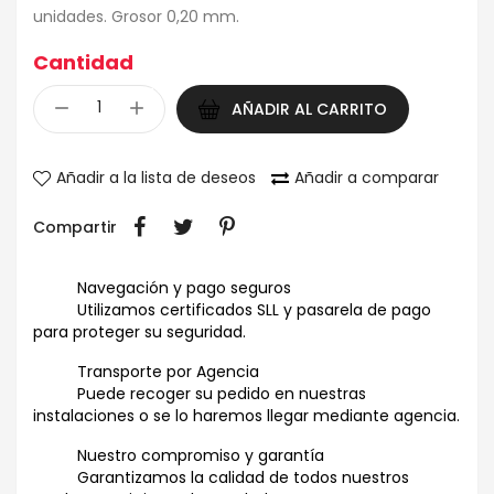
unidades. Grosor 0,20 mm.
Cantidad
AÑADIR AL CARRITO
Añadir a la lista de deseos
Añadir a comparar
Compartir
Navegación y pago seguros
Utilizamos certificados SLL y pasarela de pago
para proteger su seguridad.
Transporte por Agencia
Puede recoger su pedido en nuestras
instalaciones o se lo haremos llegar mediante agencia.
Nuestro compromiso y garantía
Garantizamos la calidad de todos nuestros