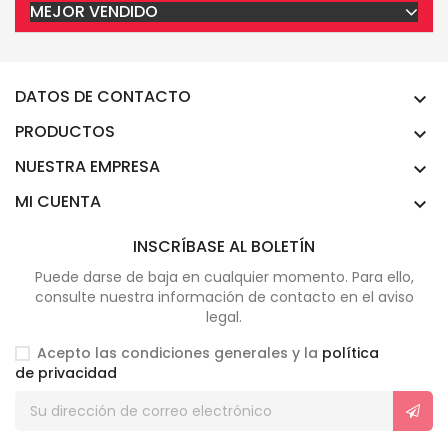
MEJOR VENDIDO
DATOS DE CONTACTO

PRODUCTOS

NUESTRA EMPRESA

MI CUENTA

INSCRÍBASE AL BOLETÍN
Puede darse de baja en cualquier momento. Para ello,
consulte nuestra información de contacto en el aviso
legal.
Acepto las condiciones generales y la
política
de privacidad