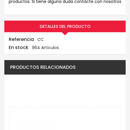
productos. Si tiene alguna duda contacte con nosotros
DETALLES DEL PRODUCTO
Referencia
CC
En stock
964 Artículos
PRODUCTOS RELACIONADOS