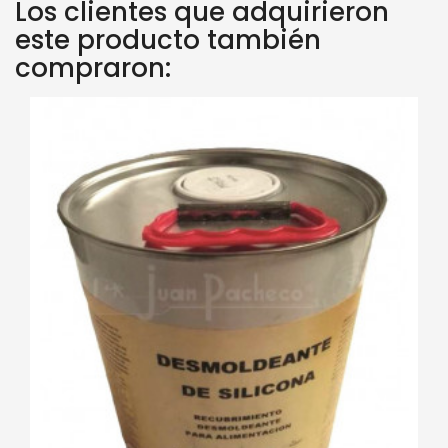
Los clientes que adquirieron
este producto también
compraron: