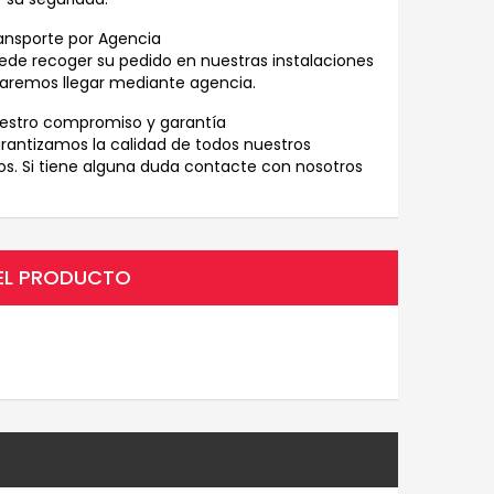
ansporte por Agencia
ede recoger su pedido en nuestras instalaciones
haremos llegar mediante agencia.
estro compromiso y garantía
rantizamos la calidad de todos nuestros
s. Si tiene alguna duda contacte con nosotros
DEL PRODUCTO