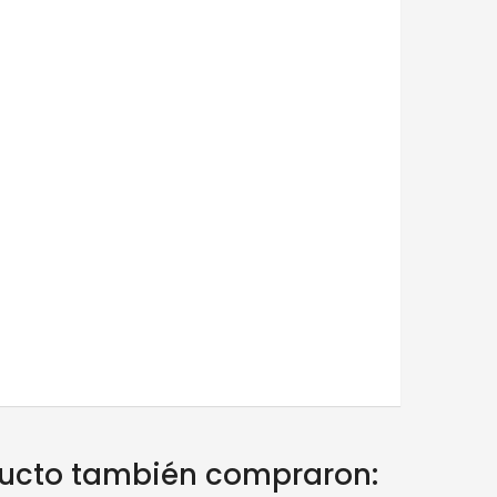
oducto también compraron: